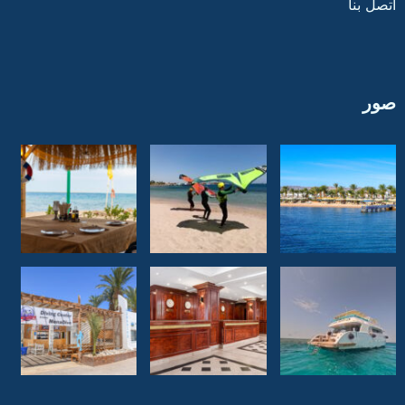
اتصل بنا
صور