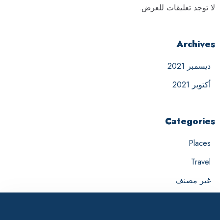
لا توجد تعليقات للعرض.
Archives
ديسمبر 2021
أكتوبر 2021
Categories
Places
Travel
غير مصنف