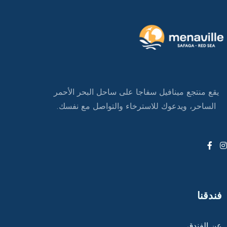
يقع منتجع مينافيل سفاجا على ساحل البحر الأحمر
الساحر، ويدعوك للاسترخاء والتواصل مع نفسك.
فندقنا
عن الفندق