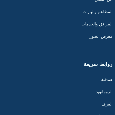
المطاعم والبارات
المرافق والخدمات
معرض الصور
روابط سريعة
صدفية
الروماتويد
الغرف