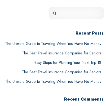
Recent Posts
The Ultimate Guide to Traveling When You Have No Money
The Best Travel Insurance Companies for Seniors
18 Easy Steps for Planning Your Next Trip
The Best Travel Insurance Companies for Seniors
The Ultimate Guide to Traveling When You Have No Money
100
Recent Comments