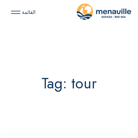
القائمة
Tag: tour