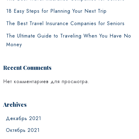
18 Easy Steps for Planning Your Next Trip
The Best Travel Insurance Companies for Seniors
The Ultimate Guide to Traveling When You Have No
Money
Recent Comments
Нет комментариев для просмотра.
Archives
Декабрь 2021
Октябрь 2021