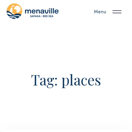
Menu
Tag: places