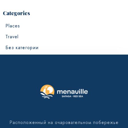
Categories
Places
Travel
Без категории
Расположенный на очаровательном побережье