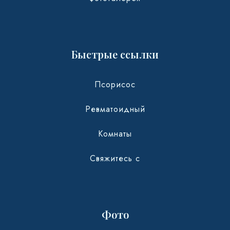
Быстрые ссылки
Псорисос
Ревматоидный
Комнаты
Свяжитесь с
Фото