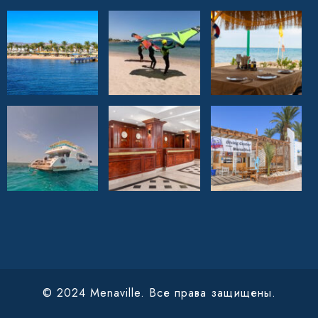
© 2024 Menaville. Все права защищены.