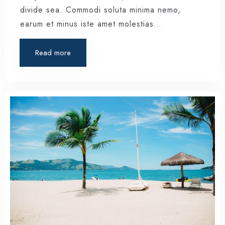
divide sea. Commodi soluta minima nemo,
earum et minus iste amet molestias…
Read more