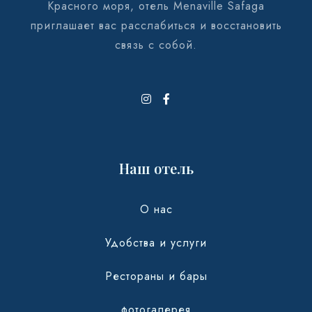
Красного моря, отель Menaville Safaga
приглашает вас расслабиться и восстановить
связь с собой.
Наш отель
О нас
Удобства и услуги
Рестораны и бары
фотогалерея