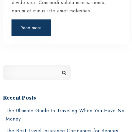
divide sea. Commodi soluta minima nemo,
earum et minus iste amet molestias…
Read more
100
Recent Posts
The Ultimate Guide to Traveling When You Have No
Money
The Best Travel Insurance Companies for Seniors