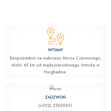
WITAMY
Bezpośrednio na wybrzeżu Morza Czerwonego,
około 45 km od międzynarodowego lotniska w
Hurghadzie.
ZADZWOŃ
(+202) 23620651