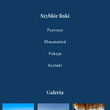
Szybkie linki
Psorisos
Rheumatoid
Pokoje
Kontakt
Galeria