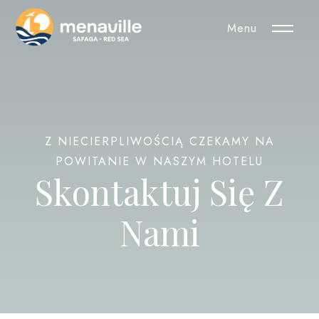
Menu
Z NIECIERPLIWOŚCIĄ CZEKAMY NA
POWITANIE W NASZYM HOTELU
Skontaktuj Się Z
Nami