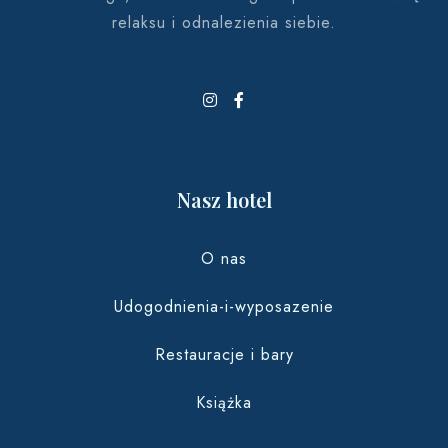
relaksu i odnalezienia siebie.
Nasz hotel
O nas
Udogodnienia-i-wyposazenie
Restauracje i bary
Książka