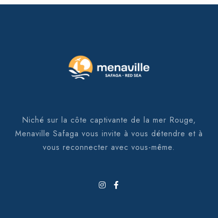
Niché sur la côte captivante de la mer Rouge,
Menaville Safaga vous invite à vous détendre et à
vous reconnecter avec vous-même.
100