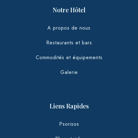
Notre Hôtel
A propos de nous
Restaurants et bars
Commodités et équipements
Galerie
Liens Rapides
Psorisos