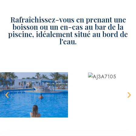
Rafraîchissez-vous en prenant une
boisson ou un en-cas au bar de la
piscine, idéalement situé au bord de
l'eau.