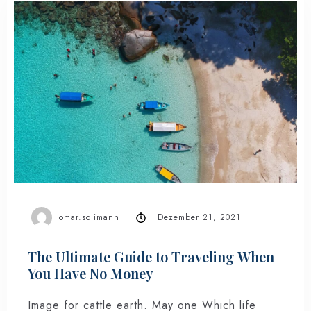
omar.solimann
Dezember 21, 2021
The Ultimate Guide to Traveling When
You Have No Money
Image for cattle earth. May one Which life