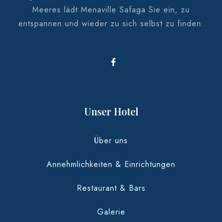
Meeres lädt Menaville Safaga Sie ein, zu
entspannen und wieder zu sich selbst zu finden.
Unser Hotel
Über uns
Annehmlichkeiten & Einrichtungen
Restaurant & Bars
Galerie