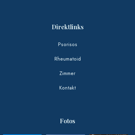
Direktlinks
Psorisos
Rheumatoid
Zimmer
Kontakt
Fotos