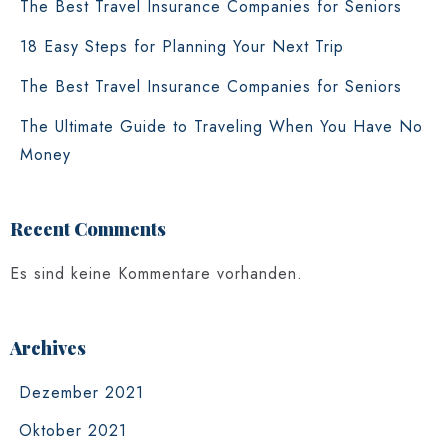
The Best Travel Insurance Companies for Seniors
18 Easy Steps for Planning Your Next Trip
The Best Travel Insurance Companies for Seniors
The Ultimate Guide to Traveling When You Have No
Money
Recent Comments
Es sind keine Kommentare vorhanden.
Archives
Dezember 2021
Oktober 2021