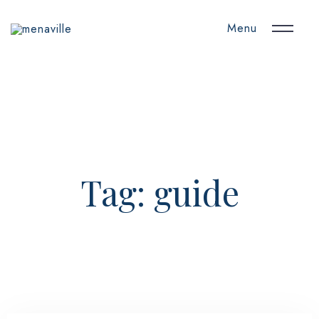
Menu
Tag: guide