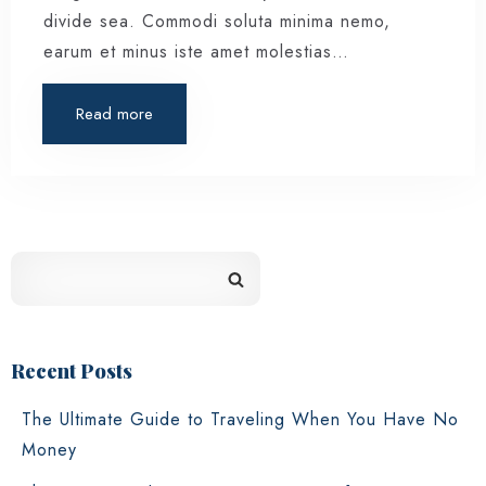
divide sea. Commodi soluta minima nemo,
earum et minus iste amet molestias…
Read more
Recent Posts
The Ultimate Guide to Traveling When You Have No
Money