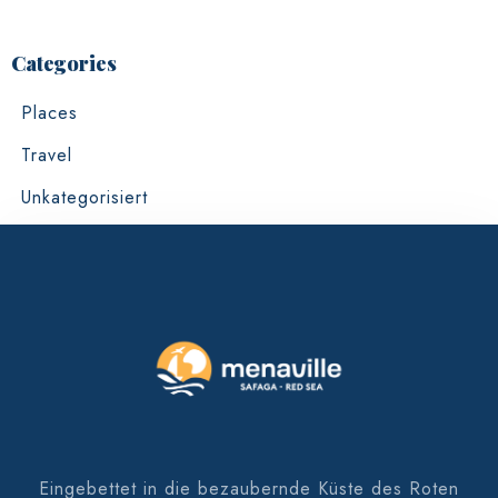
100
Categories
Places
Travel
Unkategorisiert
Eingebettet in die bezaubernde Küste des Roten