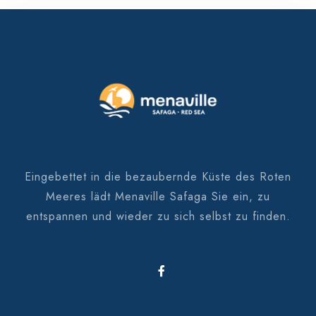
Eingebettet in die bezaubernde Küste des Roten
Meeres lädt Menaville Safaga Sie ein, zu
entspannen und wieder zu sich selbst zu finden.
100