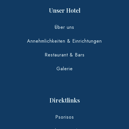
Unser Hotel
Über uns
Annehmlichkeiten & Einrichtungen
Restaurant & Bars
Galerie
Direktlinks
Psorisos