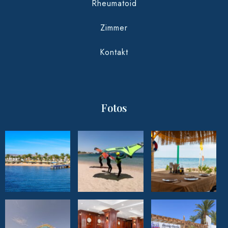
Rheumatoid
Zimmer
Kontakt
Fotos