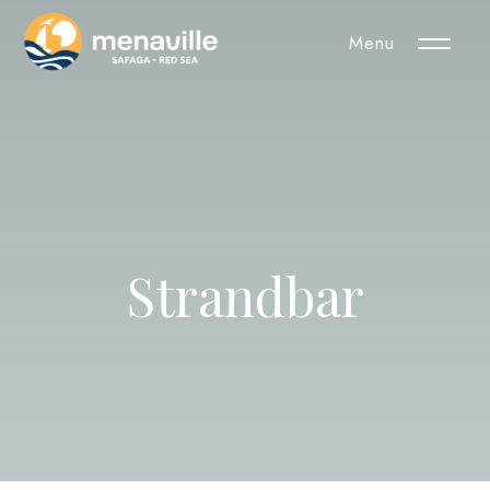
Menu
Strandbar