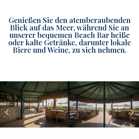
Genießen Sie den atemberaubenden
Blick auf das Meer, während Sie an
unserer bequemen Beach Bar heiße
oder kalte Getränke, darunter lokale
Biere und Weine, zu sich nehmen.