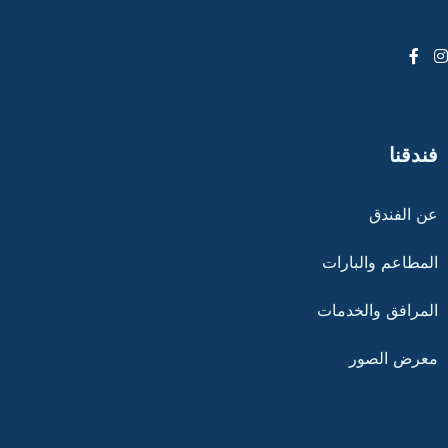
100
فندقنا
عن الفندق
المطاعم والبارات
المرافق والخدمات
معرض الصور