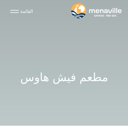
القائمة
مطعم فيش هاوس