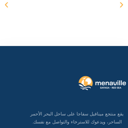
يقع منتجع مينافيل سفاجا على ساحل البحر الأحمر
الساحر، ويدعوك للاسترخاء والتواصل مع نفسك.